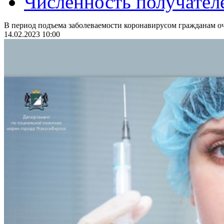
Численность получател
В период подъема заболеваемости коронавирусом гражданам оч
14.02.2023 10:00