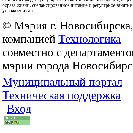
образа жизни, сбалансированное питание и регулярное заняти
упражнениями.
© Мэрия г. Новосибирска,
компанией
Технологика
совместно с департаменто
мэрии города Новосибирс
Муниципальный портал
Техническая поддержка
Вход