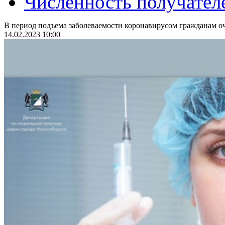
Численность получател
В период подъема заболеваемости коронавирусом гражданам оч
14.02.2023 10:00