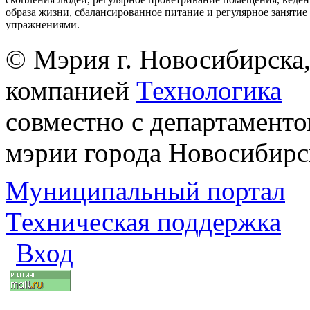
образа жизни, сбалансированное питание и регулярное заняти
упражнениями.
© Мэрия г. Новосибирска,
компанией
Технологика
совместно с департаменто
мэрии города Новосибирс
Муниципальный портал
Техническая поддержка
Вход