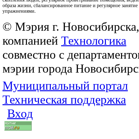
образа жизни, сбалансированное питание и регулярное заняти
упражнениями.
© Мэрия г. Новосибирска,
компанией
Технологика
совместно с департаменто
мэрии города Новосибирс
Муниципальный портал
Техническая поддержка
Вход