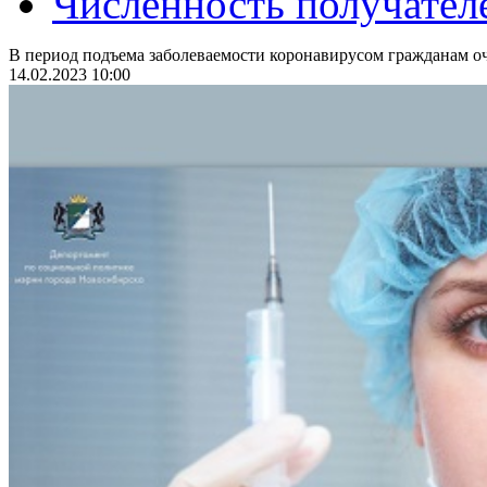
Численность получател
В период подъема заболеваемости коронавирусом гражданам оч
14.02.2023 10:00