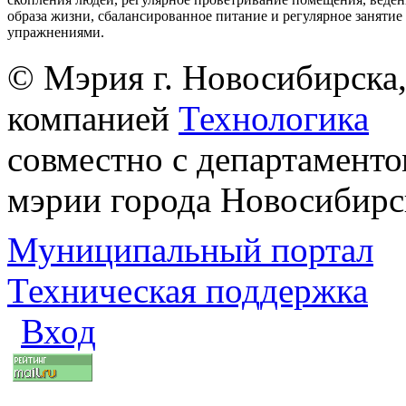
образа жизни, сбалансированное питание и регулярное заняти
упражнениями.
© Мэрия г. Новосибирска,
компанией
Технологика
совместно с департаменто
мэрии города Новосибирс
Муниципальный портал
Техническая поддержка
Вход