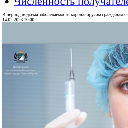
Численность получател
В период подъема заболеваемости коронавирусом гражданам оч
14.02.2023 10:00