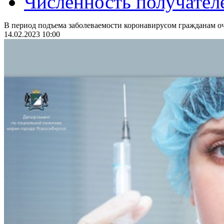
Численность получател
В период подъема заболеваемости коронавирусом гражданам оч
14.02.2023 10:00