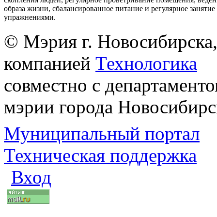
образа жизни, сбалансированное питание и регулярное заняти
упражнениями.
© Мэрия г. Новосибирска,
компанией
Технологика
совместно с департаменто
мэрии города Новосибирс
Муниципальный портал
Техническая поддержка
Вход