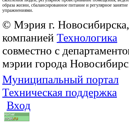
образа жизни, сбалансированное питание и регулярное заняти
упражнениями.
© Мэрия г. Новосибирска,
компанией
Технологика
совместно с департаменто
мэрии города Новосибирс
Муниципальный портал
Техническая поддержка
Вход