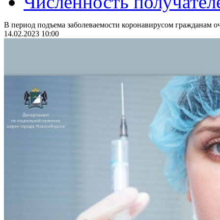
Численность получател
В период подъема заболеваемости коронавирусом гражданам оч
14.02.2023 10:00