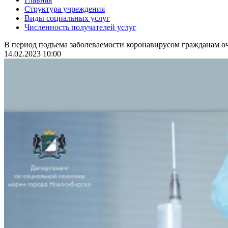
Структура учреждения
Виды социальных услуг
Численность получателей услуг
В период подъема заболеваемости коронавирусом гражданам оч
14.02.2023 10:00