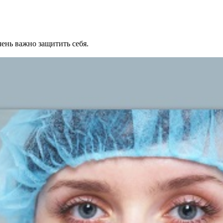
ень важно защитить себя.