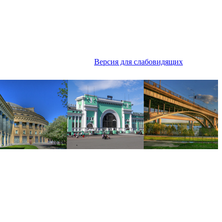
Версия для слабовидящих