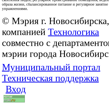
образа жизни, сбалансированное питание и регулярное заняти
упражнениями.
© Мэрия г. Новосибирска,
компанией
Технологика
совместно с департаменто
мэрии города Новосибирс
Муниципальный портал
Техническая поддержка
Вход