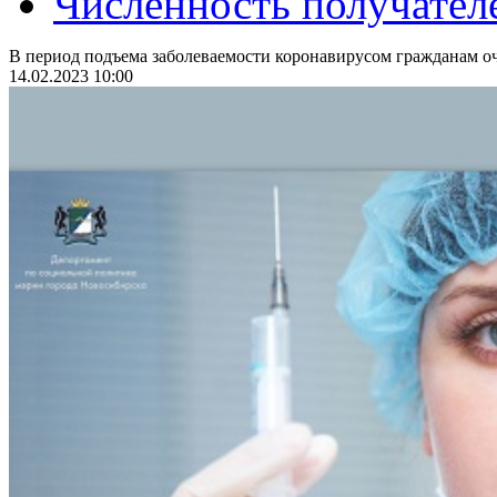
Численность получател
В период подъема заболеваемости коронавирусом гражданам оч
14.02.2023 10:00