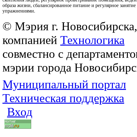
образа жизни, сбалансированное питание и регулярное заняти
упражнениями.
© Мэрия г. Новосибирска,
компанией
Технологика
совместно с департаменто
мэрии города Новосибирс
Муниципальный портал
Техническая поддержка
Вход