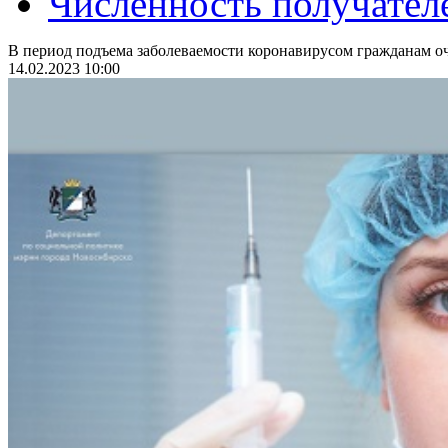
Численность получател
В период подъема заболеваемости коронавирусом гражданам оч
14.02.2023 10:00