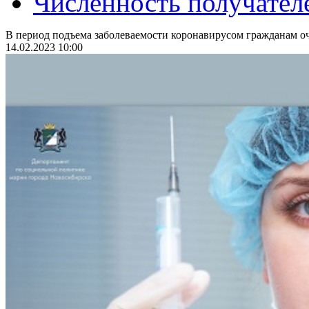
Численность получател
В период подъема заболеваемости коронавирусом гражданам оч
14.02.2023 10:00