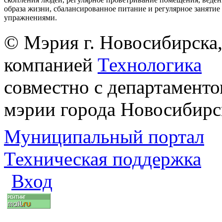
образа жизни, сбалансированное питание и регулярное заняти
упражнениями.
© Мэрия г. Новосибирска,
компанией
Технологика
совместно с департаменто
мэрии города Новосибирс
Муниципальный портал
Техническая поддержка
Вход