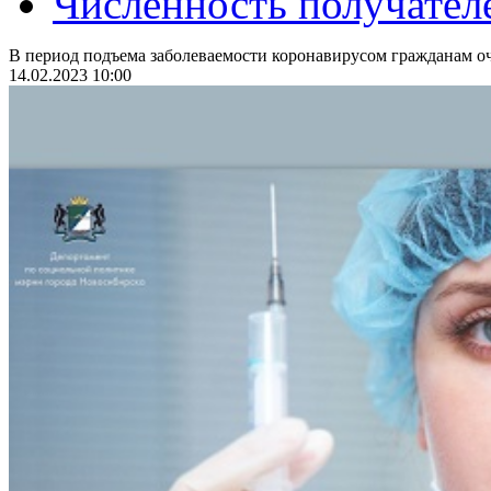
Численность получател
В период подъема заболеваемости коронавирусом гражданам оч
14.02.2023 10:00