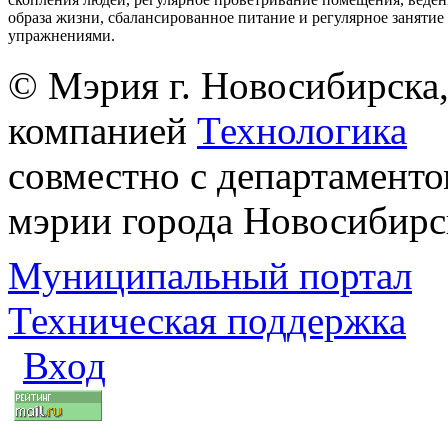
образа жизни, сбалансированное питание и регулярное заняти
упражнениями.
© Мэрия г. Новосибирска,
компанией
Технологика
совместно с департаменто
мэрии города Новосибирс
Муниципальный портал
Техническая поддержка
Вход