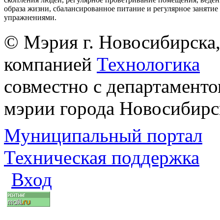
образа жизни, сбалансированное питание и регулярное заняти
упражнениями.
© Мэрия г. Новосибирска,
компанией
Технологика
совместно с департаменто
мэрии города Новосибирс
Муниципальный портал
Техническая поддержка
Вход