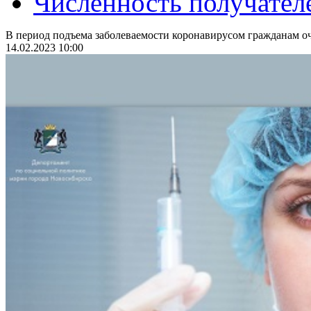
Численность получател
В период подъема заболеваемости коронавирусом гражданам оч
14.02.2023 10:00