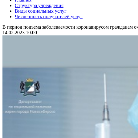
Структура учреждения
Виды социальных услуг
Численность получателей услуг
В период подъема заболеваемости коронавирусом гражданам оч
14.02.2023 10:00