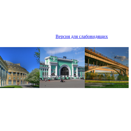
Версия для слабовидящих