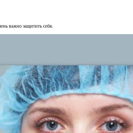
ень важно защитить себя.