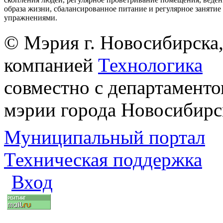
образа жизни, сбалансированное питание и регулярное заняти
упражнениями.
© Мэрия г. Новосибирска,
компанией
Технологика
совместно с департаменто
мэрии города Новосибирс
Муниципальный портал
Техническая поддержка
Вход