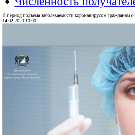
Численность получател
В период подъема заболеваемости коронавирусом гражданам оч
14.02.2023 10:00