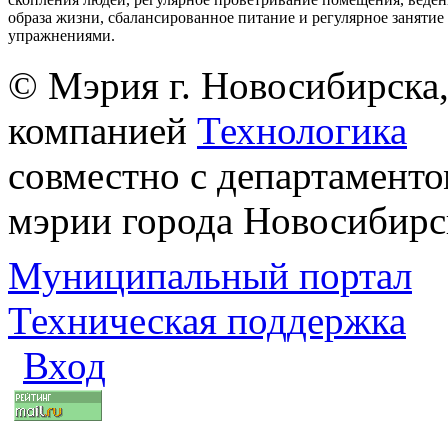
образа жизни, сбалансированное питание и регулярное заняти
упражнениями.
© Мэрия г. Новосибирска,
компанией
Технологика
совместно с департаменто
мэрии города Новосибирс
Муниципальный портал
Техническая поддержка
Вход