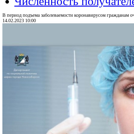
Численность получател
В период подъема заболеваемости коронавирусом гражданам оч
14.02.2023 10:00