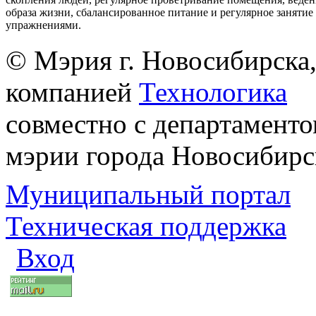
образа жизни, сбалансированное питание и регулярное заняти
упражнениями.
© Мэрия г. Новосибирска,
компанией
Технологика
совместно с департаменто
мэрии города Новосибирс
Муниципальный портал
Техническая поддержка
Вход