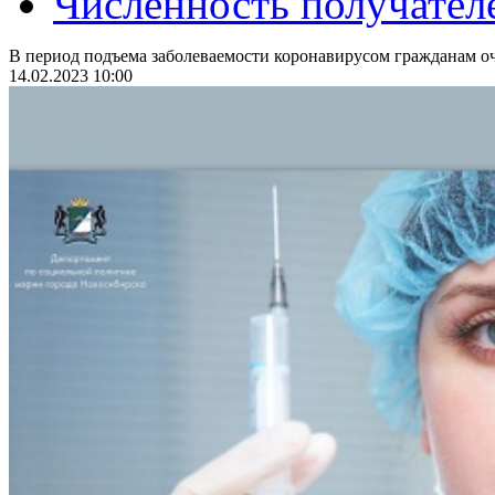
Численность получател
В период подъема заболеваемости коронавирусом гражданам оч
14.02.2023 10:00