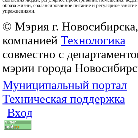
образа жизни, сбалансированное питание и регулярное заняти
упражнениями.
© Мэрия г. Новосибирска,
компанией
Технологика
совместно с департаменто
мэрии города Новосибирс
Муниципальный портал
Техническая поддержка
Вход