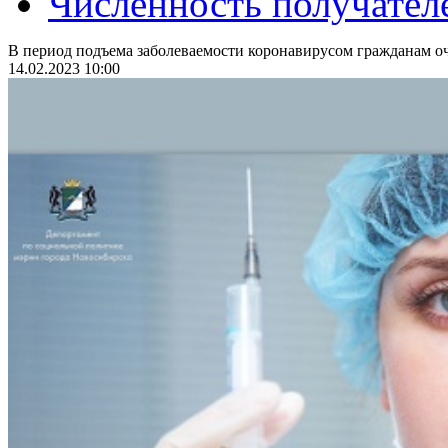
Численность получател
В период подъема заболеваемости коронавирусом гражданам оч
14.02.2023 10:00