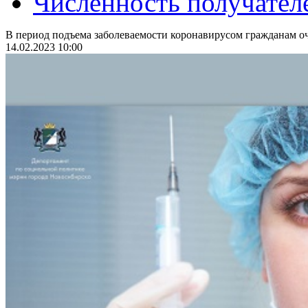
Численность получател
В период подъема заболеваемости коронавирусом гражданам оч
14.02.2023 10:00