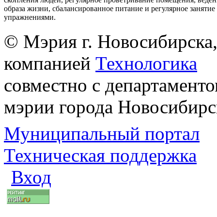
образа жизни, сбалансированное питание и регулярное заняти
упражнениями.
© Мэрия г. Новосибирска,
компанией
Технологика
совместно с департаменто
мэрии города Новосибирс
Муниципальный портал
Техническая поддержка
Вход