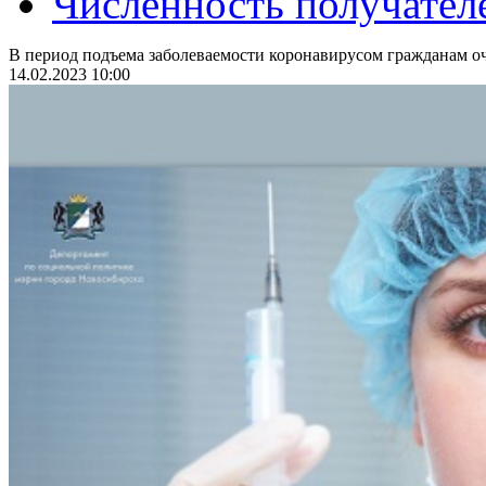
Численность получател
В период подъема заболеваемости коронавирусом гражданам оч
14.02.2023 10:00