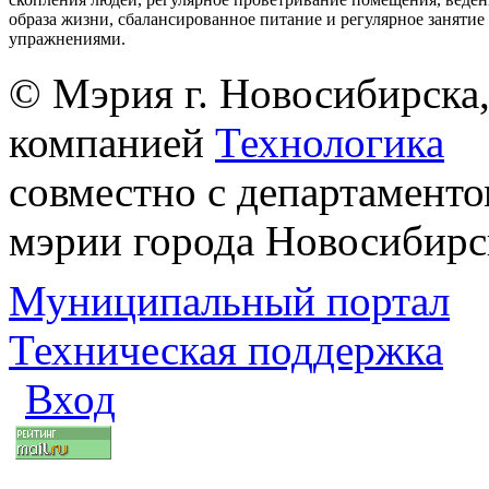
образа жизни, сбалансированное питание и регулярное заняти
упражнениями.
© Мэрия г. Новосибирска,
компанией
Технологика
совместно с департаменто
мэрии города Новосибирс
Муниципальный портал
Техническая поддержка
Вход