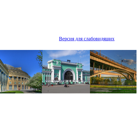
Версия для слабовидящих