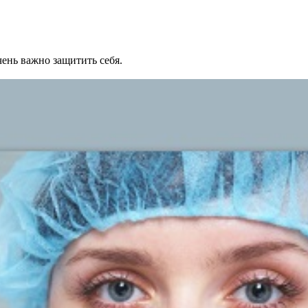
ень важно защитить себя.