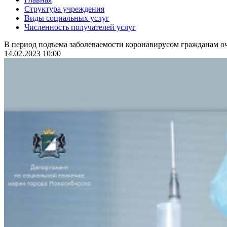
Структура учреждения
Виды социальных услуг
Численность получателей услуг
В период подъема заболеваемости коронавирусом гражданам оч
14.02.2023 10:00