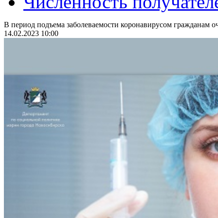
Численность получател
В период подъема заболеваемости коронавирусом гражданам оч
14.02.2023 10:00