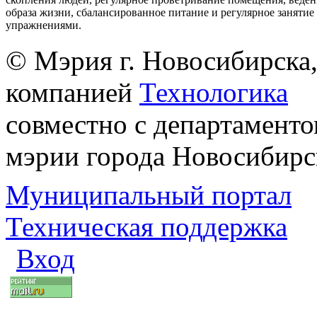
образа жизни, сбалансированное питание и регулярное заняти
упражнениями.
© Мэрия г. Новосибирска,
компанией
Технологика
совместно с департаменто
мэрии города Новосибирс
Муниципальный портал
Техническая поддержка
Вход