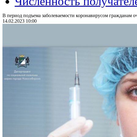
Численность получател
В период подъема заболеваемости коронавирусом гражданам оч
14.02.2023 10:00