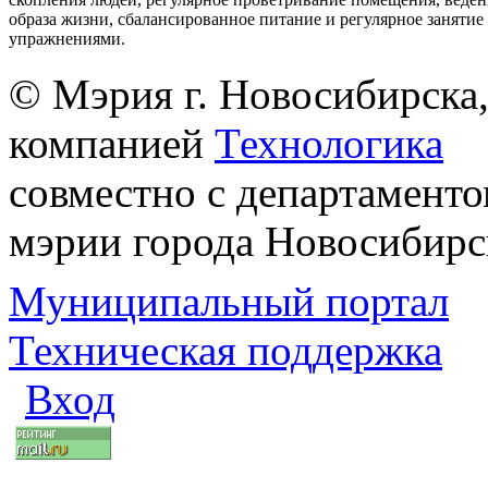
образа жизни, сбалансированное питание и регулярное заняти
упражнениями.
© Мэрия г. Новосибирска,
компанией
Технологика
совместно с департаменто
мэрии города Новосибирс
Муниципальный портал
Техническая поддержка
Вход