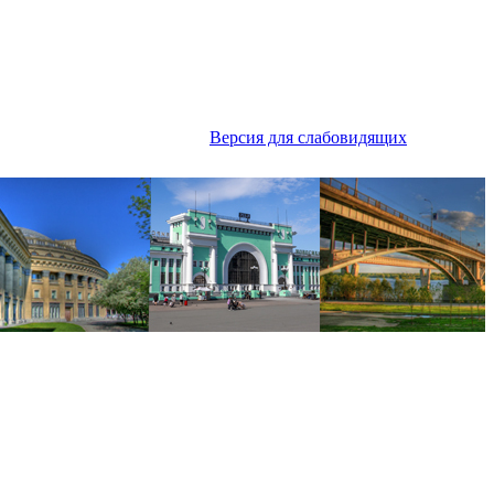
Версия для слабовидящих