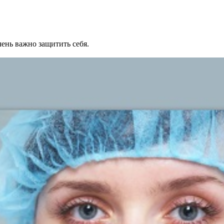
ень важно защитить себя.