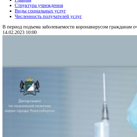
Структура учреждения
Виды социальных услуг
Численность получателей услуг
В период подъема заболеваемости коронавирусом гражданам оч
14.02.2023 10:00