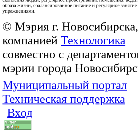
образа жизни, сбалансированное питание и регулярное заняти
упражнениями.
© Мэрия г. Новосибирска,
компанией
Технологика
совместно с департаменто
мэрии города Новосибирс
Муниципальный портал
Техническая поддержка
Вход