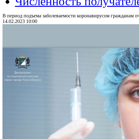
Численность получател
В период подъема заболеваемости коронавирусом гражданам оч
14.02.2023 10:00