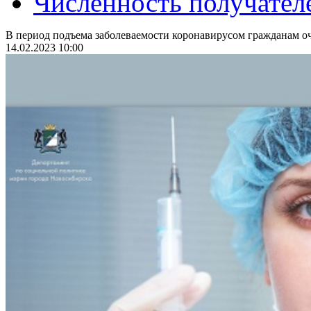
Численность получател
В период подъема заболеваемости коронавирусом гражданам оч
14.02.2023 10:00