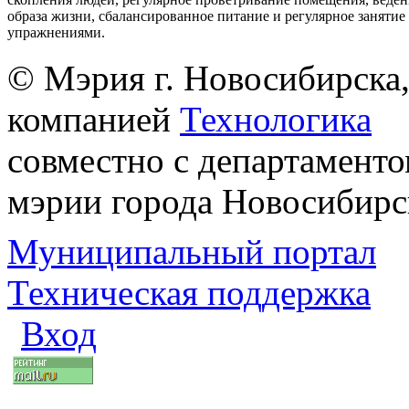
образа жизни, сбалансированное питание и регулярное заняти
упражнениями.
© Мэрия г. Новосибирска,
компанией
Технологика
совместно с департаменто
мэрии города Новосибирс
Муниципальный портал
Техническая поддержка
Вход