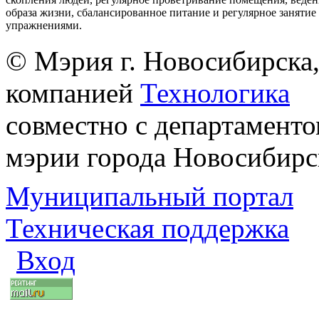
образа жизни, сбалансированное питание и регулярное заняти
упражнениями.
© Мэрия г. Новосибирска,
компанией
Технологика
совместно с департаменто
мэрии города Новосибирс
Муниципальный портал
Техническая поддержка
Вход