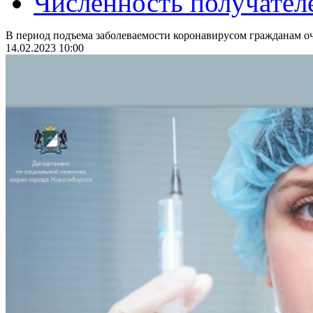
Численность получател
В период подъема заболеваемости коронавирусом гражданам оч
14.02.2023 10:00