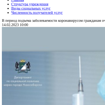
Структура учреждения
Виды социальных услуг
Численность получателей услуг
В период подъема заболеваемости коронавирусом гражданам оч
14.02.2023 10:00