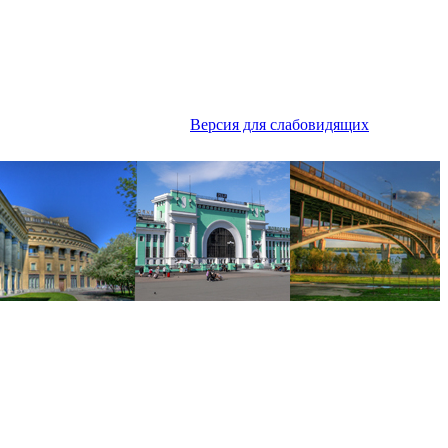
Версия для слабовидящих