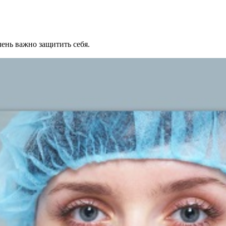
ень важно защитить себя.