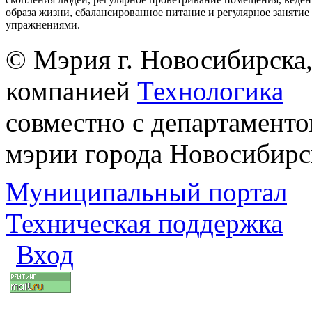
образа жизни, сбалансированное питание и регулярное заняти
упражнениями.
© Мэрия г. Новосибирска,
компанией
Технологика
совместно с департаменто
мэрии города Новосибирс
Муниципальный портал
Техническая поддержка
Вход