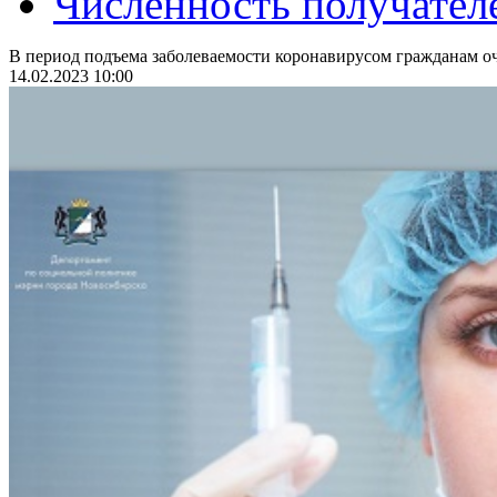
Численность получател
В период подъема заболеваемости коронавирусом гражданам оч
14.02.2023 10:00