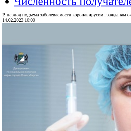
Численность получател
В период подъема заболеваемости коронавирусом гражданам оч
14.02.2023 10:00