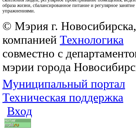
образа жизни, сбалансированное питание и регулярное заняти
упражнениями.
© Мэрия г. Новосибирска,
компанией
Технологика
совместно с департаменто
мэрии города Новосибирс
Муниципальный портал
Техническая поддержка
Вход