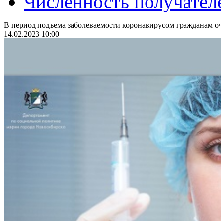
Численность получател
В период подъема заболеваемости коронавирусом гражданам оч
14.02.2023 10:00