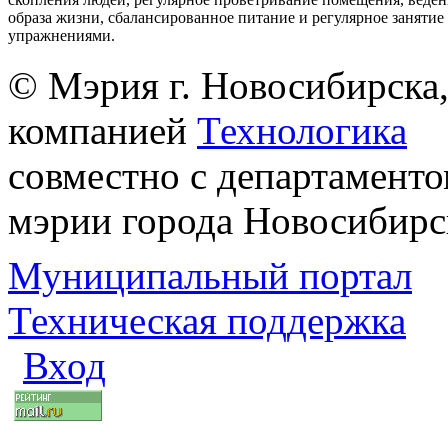
образа жизни, сбалансированное питание и регулярное заняти
упражнениями.
© Мэрия г. Новосибирска,
компанией
Технологика
совместно с департаменто
мэрии города Новосибирс
Муниципальный портал
Техническая поддержка
Вход