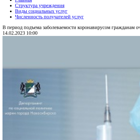
Структура учреждения
Виды социальных услуг
Численность получателей услуг
В период подъема заболеваемости коронавирусом гражданам оч
14.02.2023 10:00