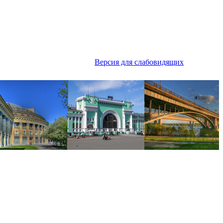
Версия для слабовидящих