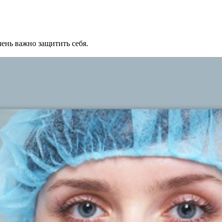
ень важно защитить себя.