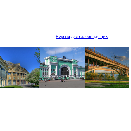
Версия для слабовидящих