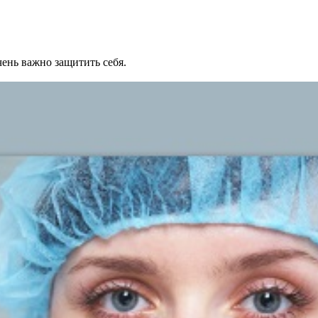
ень важно защитить себя.