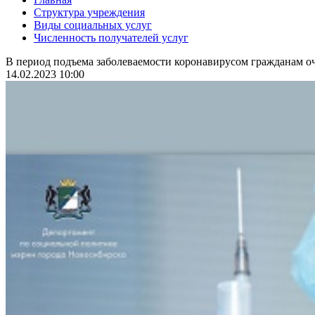
Структура учреждения
Виды социальных услуг
Численность получателей услуг
В период подъема заболеваемости коронавирусом гражданам оч
14.02.2023 10:00