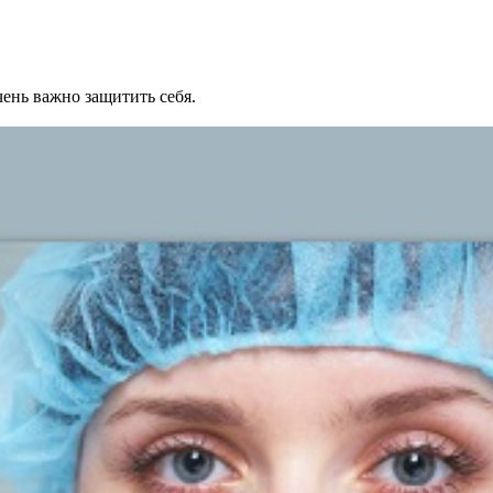
ень важно защитить себя.