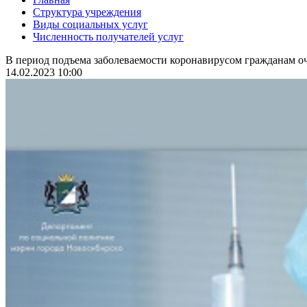
Структура учреждения
Виды социальных услуг
Численность получателей услуг
В период подъема заболеваемости коронавирусом гражданам оч
14.02.2023 10:00