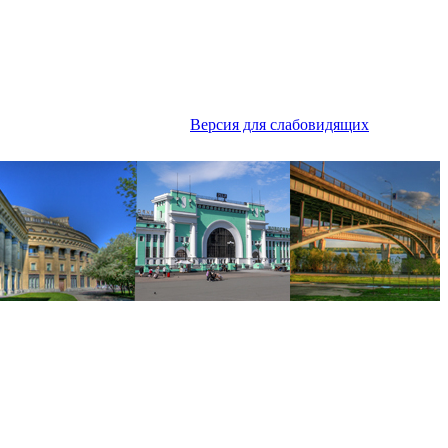
Версия для слабовидящих