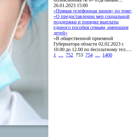
26.01.2023 15:00
«Прямая телефонная линия» по теме:
«О предоставлении мер социальной
поддержки и порядке выплаты
единого пособия семьям, имеющим
детей»
«В общественной приемной
Губернатора области 02.02.2023 с
10.00 до 12.00 по бесплатному тел.…
1
…
752
753
754
…
1400