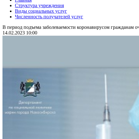
Структура учреждения
Виды социальных услуг
Численность получателей услуг
В период подъема заболеваемости коронавирусом гражданам оч
14.02.2023 10:00