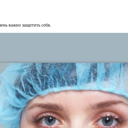
ень важно защитить себя.