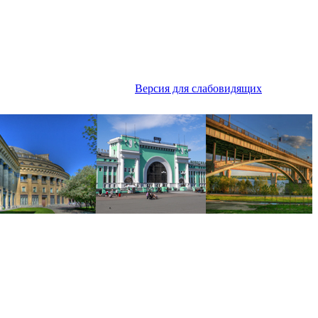
Версия для слабовидящих