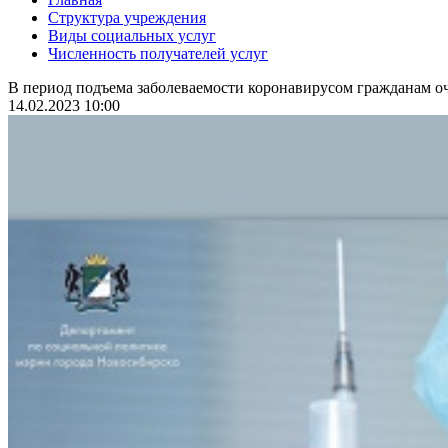
Структура учреждения
Виды социальных услуг
Численность получателей услуг
В период подъема заболеваемости коронавирусом гражданам оч
14.02.2023 10:00