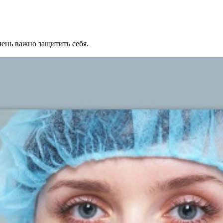
ень важно защитить себя.