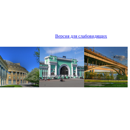
Версия для слабовидящих