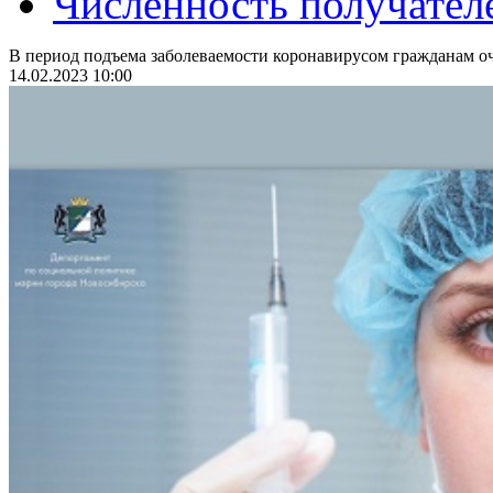
Численность получател
В период подъема заболеваемости коронавирусом гражданам оч
14.02.2023 10:00