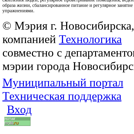
образа жизни, сбалансированное питание и регулярное заняти
упражнениями.
© Мэрия г. Новосибирска,
компанией
Технологика
совместно с департаменто
мэрии города Новосибирс
Муниципальный портал
Техническая поддержка
Вход