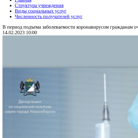
Структура учреждения
Виды социальных услуг
Численность получателей услуг
В период подъема заболеваемости коронавирусом гражданам оч
14.02.2023 10:00