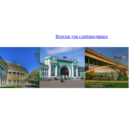
Версия для слабовидящих