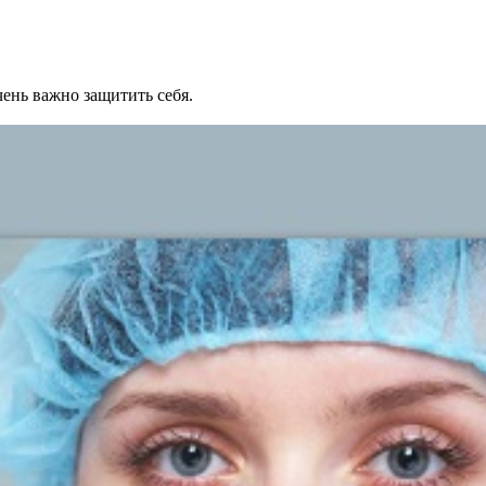
ень важно защитить себя.