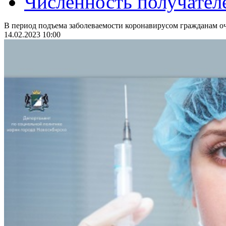
Численность получател
В период подъема заболеваемости коронавирусом гражданам оч
14.02.2023 10:00