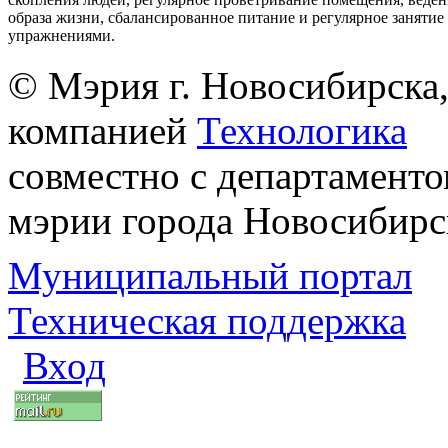
образа жизни, сбалансированное питание и регулярное заняти
упражнениями.
© Мэрия г. Новосибирска,
компанией
Технологика
совместно с департаменто
мэрии города Новосибирс
Муниципальный портал
Техническая поддержка
Вход