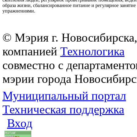
образа жизни, сбалансированное питание и регулярное заняти
упражнениями.
© Мэрия г. Новосибирска,
компанией
Технологика
совместно с департаменто
мэрии города Новосибирс
Муниципальный портал
Техническая поддержка
Вход