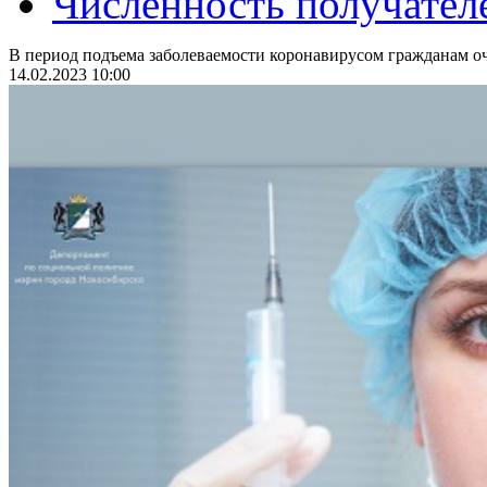
Численность получател
В период подъема заболеваемости коронавирусом гражданам оч
14.02.2023 10:00