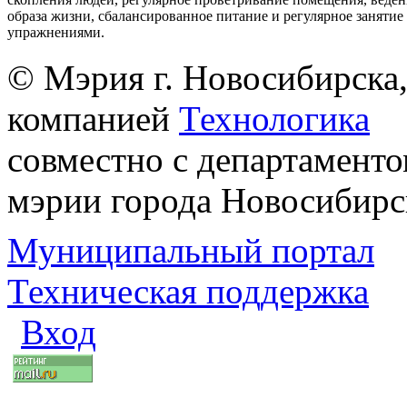
образа жизни, сбалансированное питание и регулярное заняти
упражнениями.
© Мэрия г. Новосибирска,
компанией
Технологика
совместно с департаменто
мэрии города Новосибирс
Муниципальный портал
Техническая поддержка
Вход