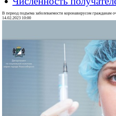
Численность получател
В период подъема заболеваемости коронавирусом гражданам оч
14.02.2023 10:00