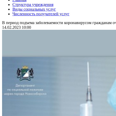
Структура учреждения
Виды социальных услуг
Численность получателей услуг
В период подъема заболеваемости коронавирусом гражданам оч
14.02.2023 10:00