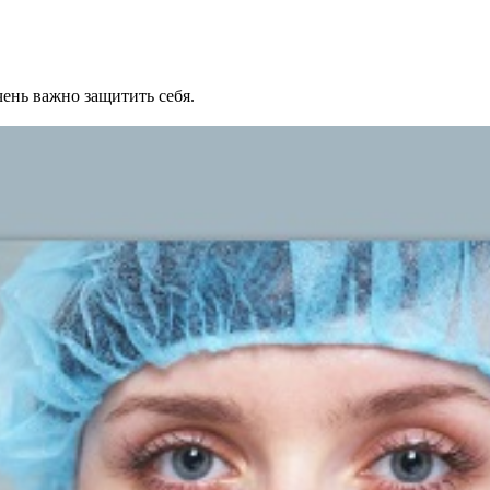
ень важно защитить себя.