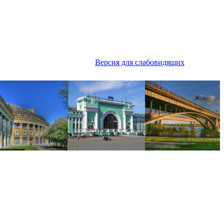
Версия для слабовидящих