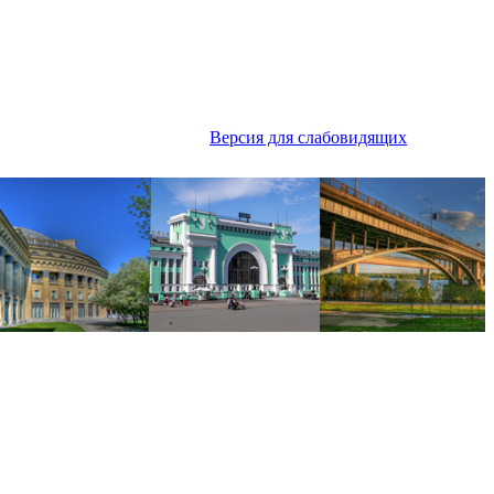
Версия для слабовидящих