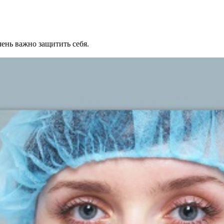
ень важно защитить себя.