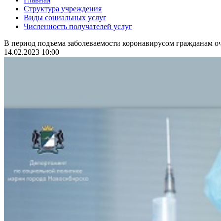
Структура учреждения
Виды социальных услуг
Численность получателей услуг
В период подъема заболеваемости коронавирусом гражданам оч
14.02.2023 10:00