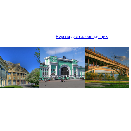
Версия для слабовидящих