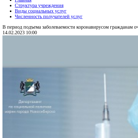
Структура учреждения
Виды социальных услуг
Численность получателей услуг
В период подъема заболеваемости коронавирусом гражданам оч
14.02.2023 10:00