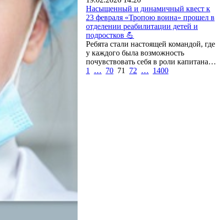
Насыщенный и динамичный квест к
23 февраля «Тропою воина» прошел в
отделении реабилитации детей и
подростков 💪
Ребята стали настоящей командой, где
у каждого была возможность
почувствовать себя в роли капитана…
1
…
70
71
72
…
1400