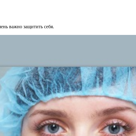
ень важно защитить себя.