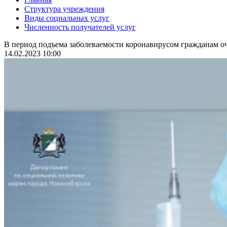
Структура учреждения
Виды социальных услуг
Численность получателей услуг
В период подъема заболеваемости коронавирусом гражданам оч
14.02.2023 10:00