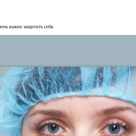
ень важно защитить себя.