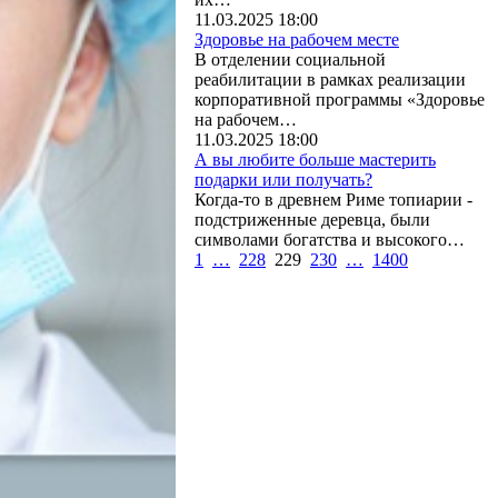
11.03.2025 18:00
Здоровье на рабочем месте
В отделении социальной
реабилитации в рамках реализации
корпоративной программы «Здоровье
на рабочем…
11.03.2025 18:00
А вы любите больше мастерить
подарки или получать?
Когда-то в древнем Риме топиарии -
подстриженные деревца, были
символами богатства и высокого…
1
…
228
229
230
…
1400