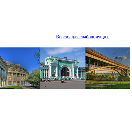
Версия для слабовидящих