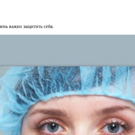
ень важно защитить себя.