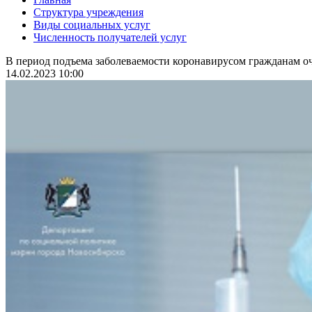
Структура учреждения
Виды социальных услуг
Численность получателей услуг
В период подъема заболеваемости коронавирусом гражданам оч
14.02.2023 10:00