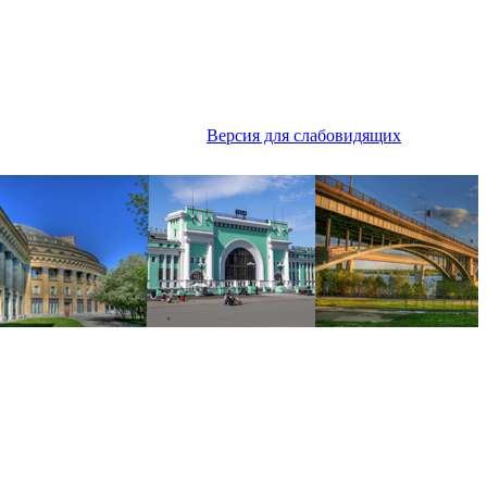
Версия для слабовидящих