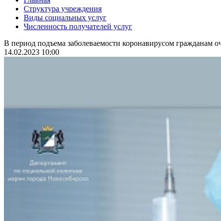
Структура учреждения
Виды социальных услуг
Численность получателей услуг
В период подъема заболеваемости коронавирусом гражданам оч
14.02.2023 10:00