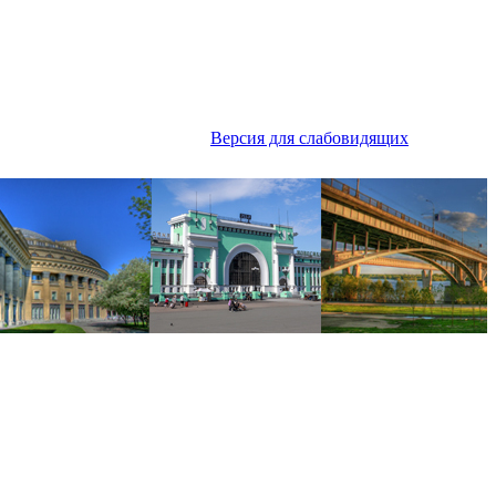
Версия для слабовидящих