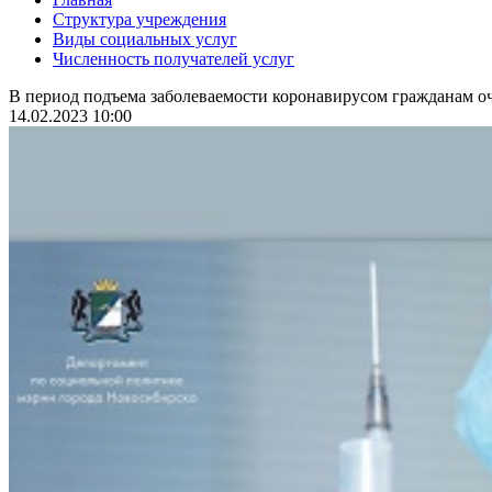
Структура учреждения
Виды социальных услуг
Численность получателей услуг
В период подъема заболеваемости коронавирусом гражданам оч
14.02.2023 10:00