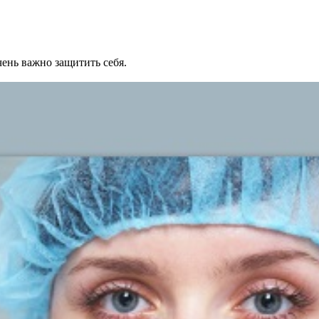
ень важно защитить себя.