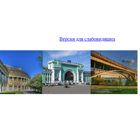
Версия для слабовидящих