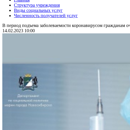
Структура учреждения
Виды социальных услуг
Численность получателей услуг
В период подъема заболеваемости коронавирусом гражданам оч
14.02.2023 10:00