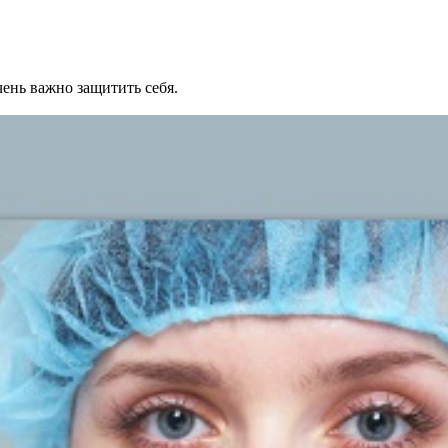
ень важно защитить себя.