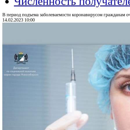
Численность получател
В период подъема заболеваемости коронавирусом гражданам оч
14.02.2023 10:00