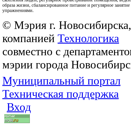
образа жизни, сбалансированное питание и регулярное заняти
упражнениями.
© Мэрия г. Новосибирска,
компанией
Технологика
совместно с департаменто
мэрии города Новосибирс
Муниципальный портал
Техническая поддержка
Вход