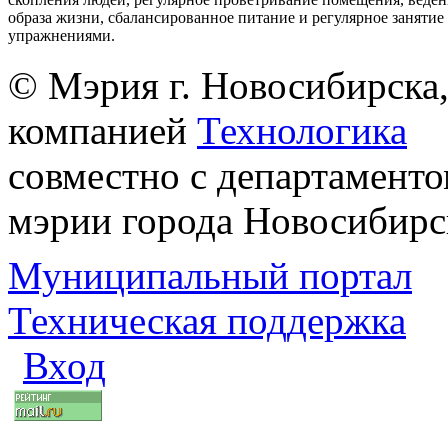
образа жизни, сбалансированное питание и регулярное заняти
упражнениями.
© Мэрия г. Новосибирска,
компанией
Технологика
совместно с департаменто
мэрии города Новосибирс
Муниципальный портал
Техническая поддержка
Вход