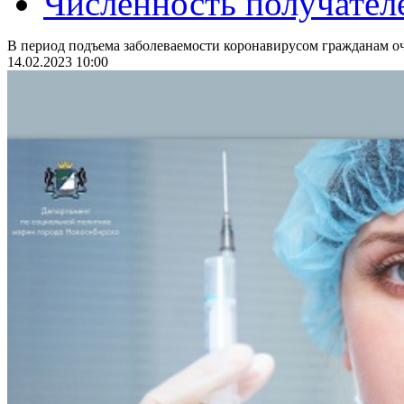
Численность получател
В период подъема заболеваемости коронавирусом гражданам оч
14.02.2023 10:00